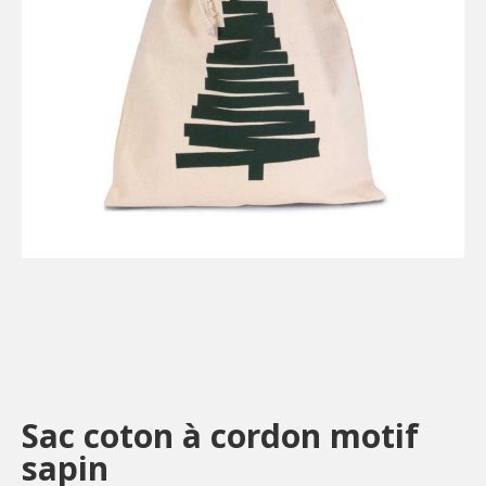
Sac coton à cordon motif
sapin