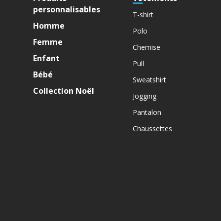
personnalisables
T-shirt
Homme
Polo
Femme
Chemise
Enfant
Pull
Bébé
Sweatshirt
Collection Noël
Jogging
Pantalon
Chaussettes