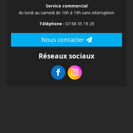
Service commercial
du lundi au samedi de 10h à 19h sans interruption
Téléphone :
07 68 35 19 29
Nous contacter
Réseaux sociaux