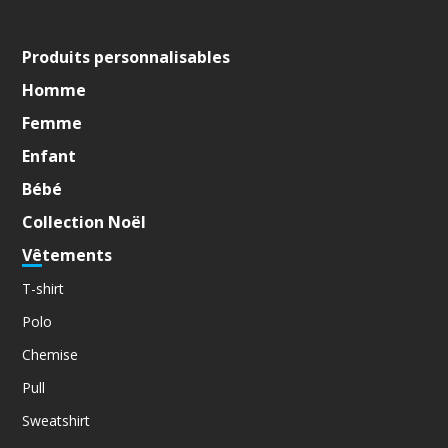
Produits personnalisables
Homme
Femme
Enfant
Bébé
Collection Noël
Vêtements
T-shirt
Polo
Chemise
Pull
Sweatshirt