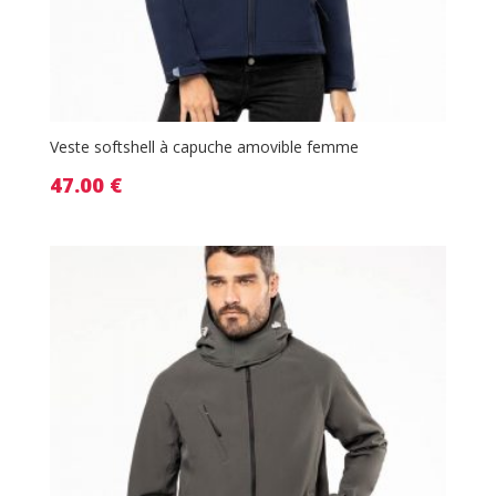
Veste softshell à capuche amovible femme
47.00
€