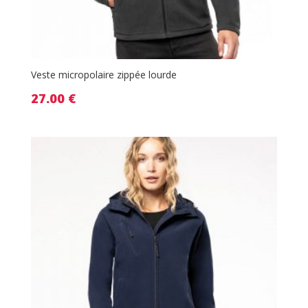
Veste micropolaire zippée lourde
27.00
€