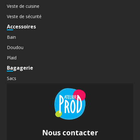
Veste de cuisine
Veste de sécurité
Accessoires
Bain
Doudou
Plaid
Bagagerie
Sacs
Nous contacter