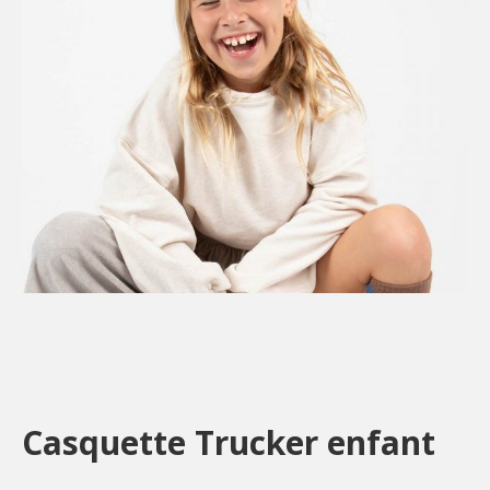
Casquette Trucker enfant