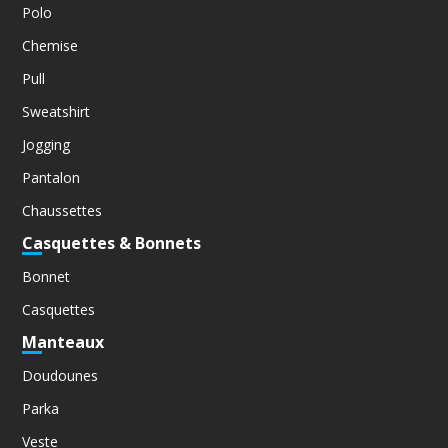
Polo
Chemise
Pull
Sweatshirt
Jogging
Pantalon
Chaussettes
Casquettes & Bonnets
Bonnet
Casquettes
Manteaux
Doudounes
Parka
Veste