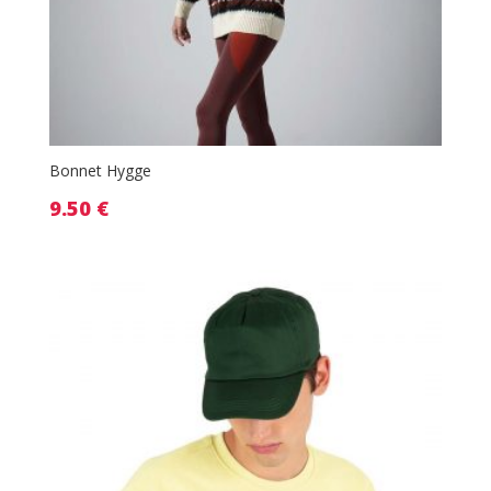
Bonnet Hygge
9.50
€