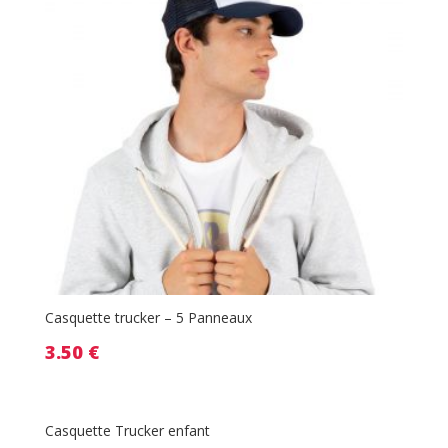
Casquette trucker – 5 Panneaux
3.50
€
Casquette Trucker enfant