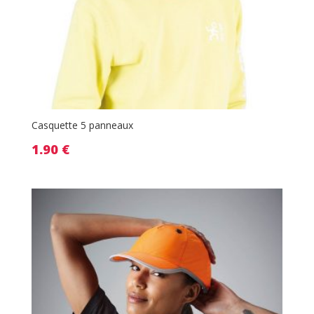
Casquette 5 panneaux
1.90
€