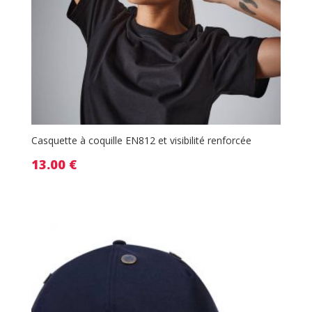
Casquette à coquille EN812 et visibilité renforcée
13.00
€