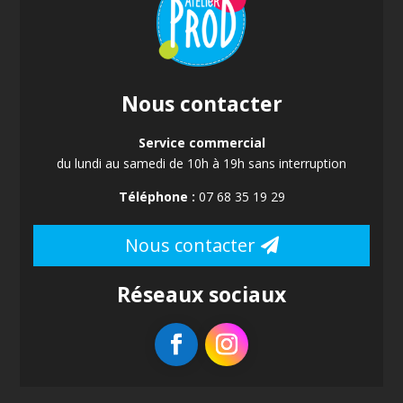
Nous contacter
Service commercial
du lundi au samedi de 10h à 19h sans interruption
Téléphone :
07 68 35 19 29
Nous contacter
Réseaux sociaux