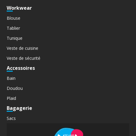
Workwear
Blouse
Tablier
Tunique
Veste de cuisine
Veste de sécurité
Accessoires
Bain
Doudou
Plaid
Bagagerie
Sacs