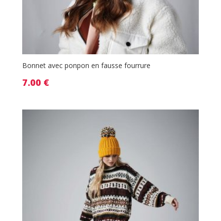
Bonnet avec ponpon en fausse fourrure
7.00
€