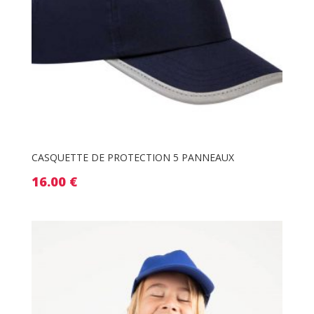
CASQUETTE DE PROTECTION 5 PANNEAUX
16.00
€