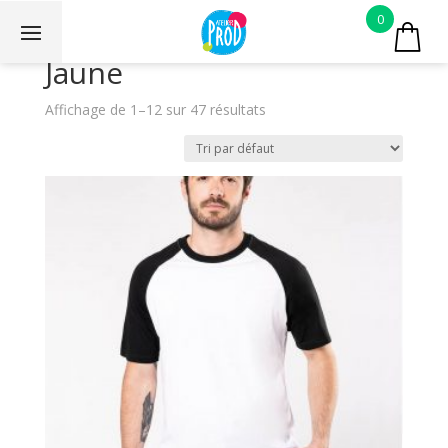
0
Jaune
Affichage de 1–12 sur 47 résultats