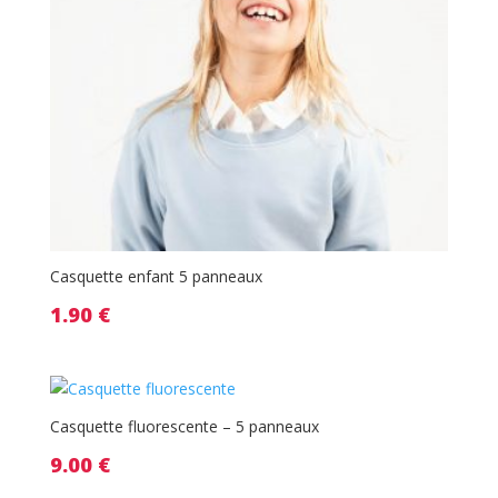
Casquette enfant 5 panneaux
1.90
€
Casquette fluorescente – 5 panneaux
9.00
€