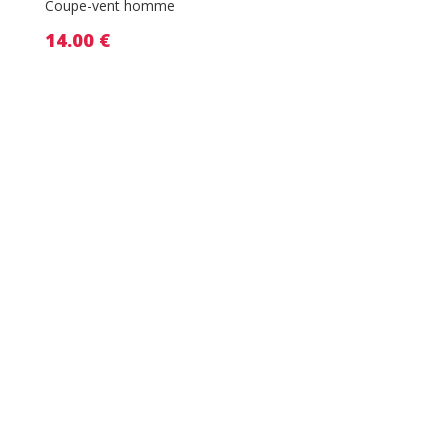
Coupe-vent homme
14.00
€