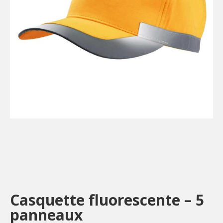
Casquette fluorescente – 5
panneaux