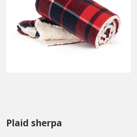
Plaid sherpa