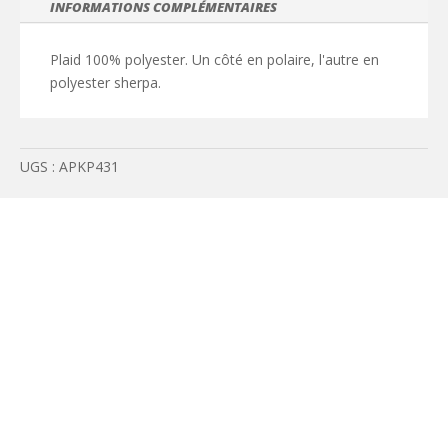
INFORMATIONS COMPLÉMENTAIRES
Plaid 100% polyester. Un côté en polaire, l'autre en
polyester sherpa.
UGS :
APKP431