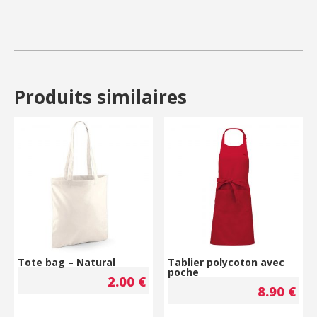
Produits similaires
Tote bag – Natural
Tablier polycoton avec
poche
2.00
€
8.90
€