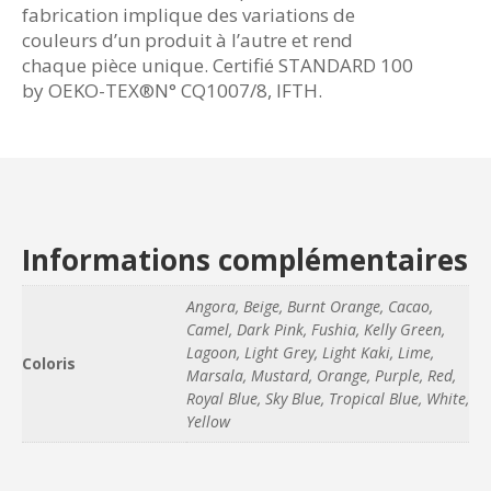
fabrication implique des variations de
couleurs d’un produit à l’autre et rend
chaque pièce unique. Certifié STANDARD 100
by OEKO-TEX®N° CQ1007/8, IFTH.
Informations complémentaires
Angora, Beige, Burnt Orange, Cacao,
Camel, Dark Pink, Fushia, Kelly Green,
Lagoon, Light Grey, Light Kaki, Lime,
Coloris
Marsala, Mustard, Orange, Purple, Red,
Royal Blue, Sky Blue, Tropical Blue, White,
Yellow