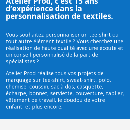
Atelier Prod, c’est 15 ans
d’expérience dans la
personnalisation de textiles.
Vous souhaitez personnaliser un tee-shirt ou
tout autre élément textile ? Vous cherchez une
réalisation de haute qualité avec une écoute et
un conseil personnalisé de la part de
spécialistes ?
Atelier Prod réalise tous vos projets de
marquage sur tee-shirt, sweat-shirt, polo,
chemise, coussin, sac à dos, casquette,
écharpe, bonnet, serviette, couverture, tablier,
vêtement de travail, le doudou de votre
enfant, et plus encore.