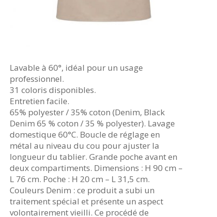
Lavable à 60°, idéal pour un usage
professionnel.
31 coloris disponibles.
Entretien facile.
65% polyester / 35% coton (Denim, Black
Denim 65 % coton / 35 % polyester). Lavage
domestique 60°C. Boucle de réglage en
métal au niveau du cou pour ajuster la
longueur du tablier. Grande poche avant en
deux compartiments. Dimensions : H 90 cm –
L 76 cm. Poche : H 20 cm – L 31,5 cm.
Couleurs Denim : ce produit a subi un
traitement spécial et présente un aspect
volontairement vieilli. Ce procédé de