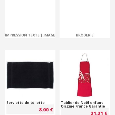
IMPRESSION TEXTE | IMAGE
BRODERIE
Serviette de toilette
Tablier de Noël enfant
Origine France Garantie
8.00
€
21.21
€