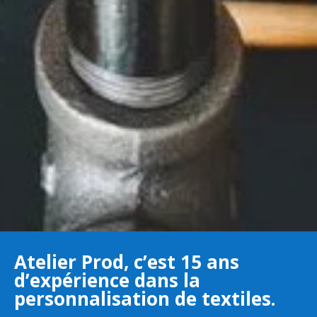
Atelier Prod, c’est 15 ans
d’expérience dans la
personnalisation de textiles.