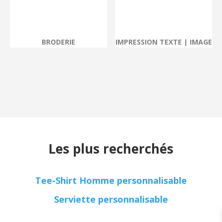
BRODERIE
IMPRESSION TEXTE | IMAGE
Les plus recherchés
Tee-Shirt Homme personnalisable
Serviette personnalisable