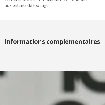
aux enfants de tout âge.
Informations complémentaires