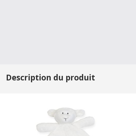
Description du produit