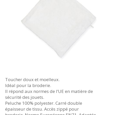
Toucher doux et moelleux.
Idéal pour la broderie.
Il répond aux normes de l’UE en matière de
sécurité des jouets.
Peluche 100% polyester. Carré double
épaisseur de tissu. Accès zippé pour
broderie. Norme Européenne EN71. Adaptée