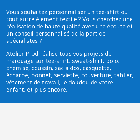
Vous souhaitez personnaliser un tee-shirt ou
tout autre élément textile ? Vous cherchez une
réalisation de haute qualité avec une écoute et
un conseil personnalisé de la part de
spécialistes ?
Atelier Prod réalise tous vos projets de
marquage sur tee-shirt, sweat-shirt, polo,
chemise, coussin, sac à dos, casquette,
écharpe, bonnet, serviette, couverture, tablier,
vêtement de travail, le doudou de votre
enfant, et plus encore.