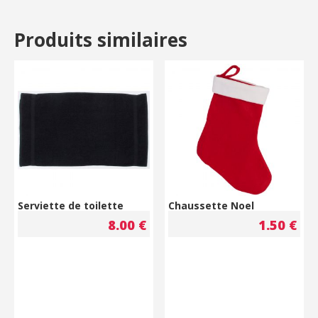
Produits similaires
Serviette de toilette
Chaussette Noel
8.00
€
1.50
€