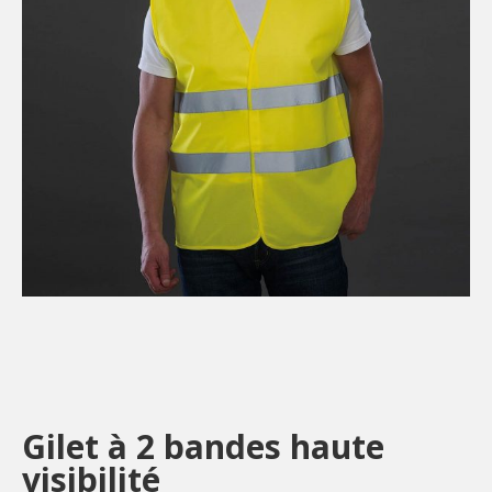
Gilet à 2 bandes haute
visibilité