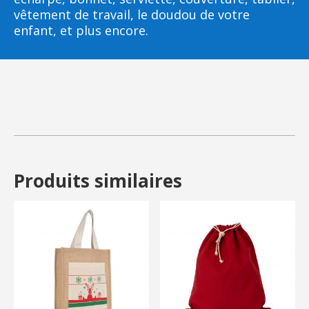
vêtement de travail, le doudou de votre
enfant, et plus encore.
Produits similaires