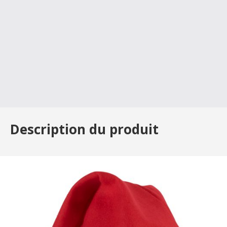
Description du produit