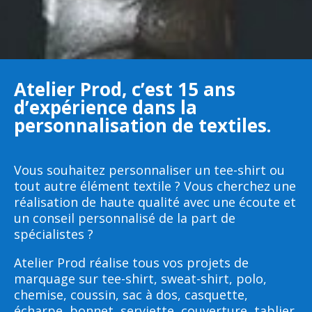
Atelier Prod, c’est 15 ans
d’expérience dans la
personnalisation de textiles.
Vous souhaitez personnaliser un tee-shirt ou
tout autre élément textile ? Vous cherchez une
réalisation de haute qualité avec une écoute et
un conseil personnalisé de la part de
spécialistes ?
Atelier Prod réalise tous vos projets de
marquage sur tee-shirt, sweat-shirt, polo,
chemise, coussin, sac à dos, casquette,
écharpe, bonnet, serviette, couverture, tablier,