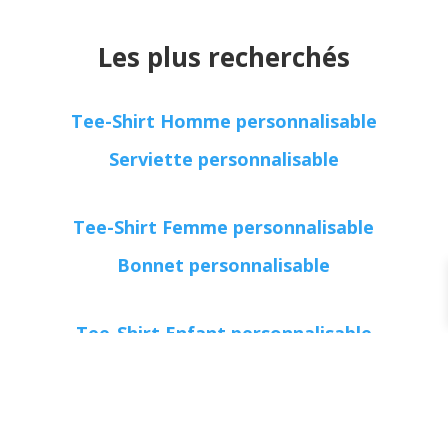
Les plus recherchés
Tee-Shirt Homme personnalisable
Serviette personnalisable
Tee-Shirt Femme personnalisable
Bonnet personnalisable
Tee-Shirt Enfant personnalisable
Tablier personnalisable