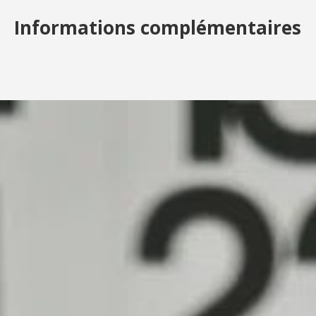
Informations complémentaires