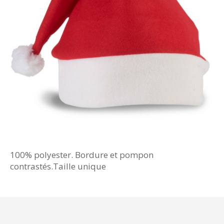
100% polyester. Bordure et pompon
contrastés.Taille unique