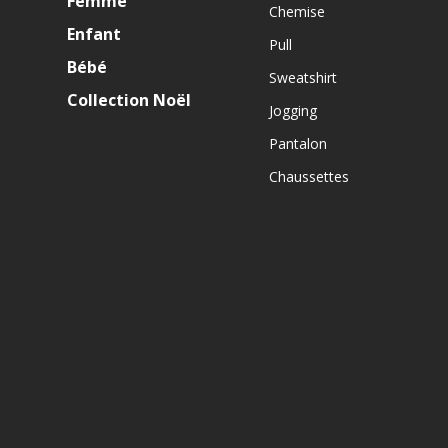
Femme
Chemise
Enfant
Pull
Bébé
Sweatshirt
Collection Noël
Jogging
Pantalon
Chaussettes