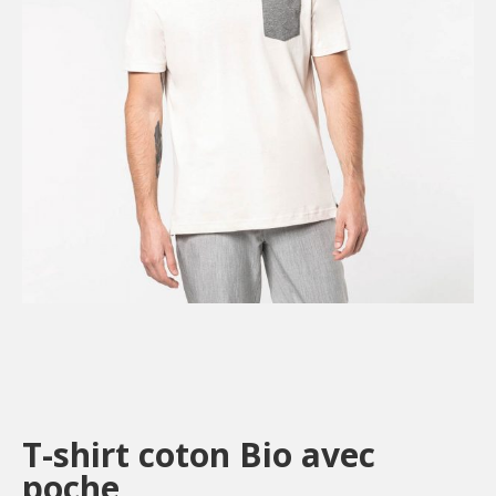
T-shirt coton Bio avec
poche