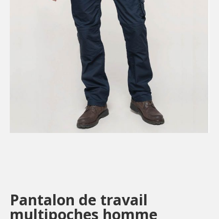
Pantalon de travail
multipoches homme