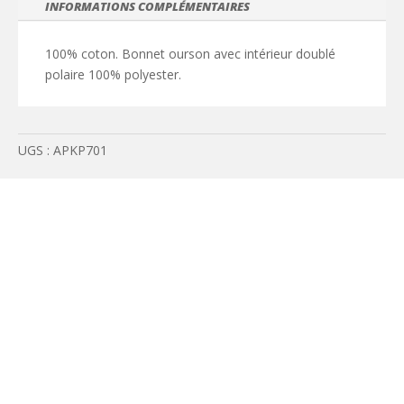
INFORMATIONS COMPLÉMENTAIRES
100% coton. Bonnet ourson avec intérieur doublé
polaire 100% polyester.
UGS :
APKP701