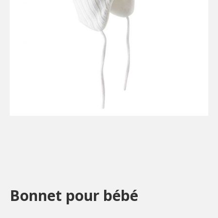
Bonnet pour bébé