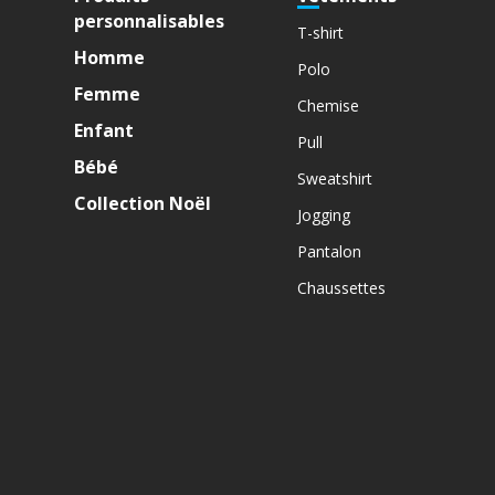
personnalisables
T-shirt
Homme
Polo
Femme
Chemise
Enfant
Pull
Bébé
Sweatshirt
Collection Noël
Jogging
Pantalon
Chaussettes