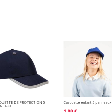
QUETTE DE PROTECTION 5
Casquette enfant 5 panneaux
NEAUX
1.90
€