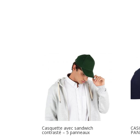
Casquette avec sandwich
CAS
contrasté – 5 panneaux
PAN