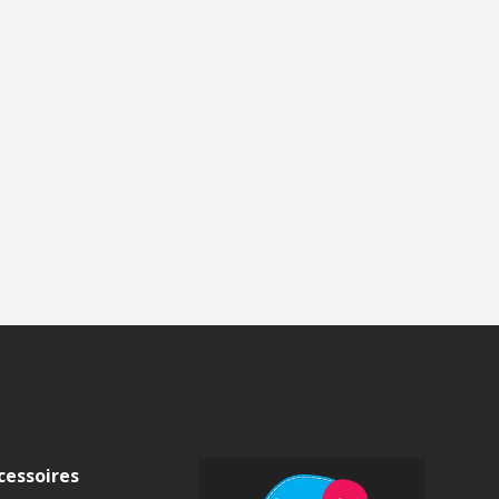
cessoires