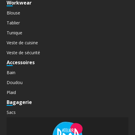
Workwear
Blouse
Tablier
Tunique
Veste de cuisine
Veste de sécurité
Accessoires
Bain
Doudou
Plaid
Bagagerie
Sacs