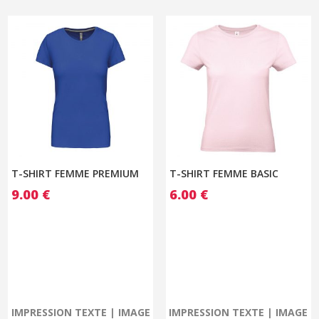
T-SHIRT FEMME PREMIUM
T-SHIRT FEMME BASIC
9.00
€
6.00
€
IMPRESSION TEXTE | IMAGE
IMPRESSION TEXTE | IMAGE