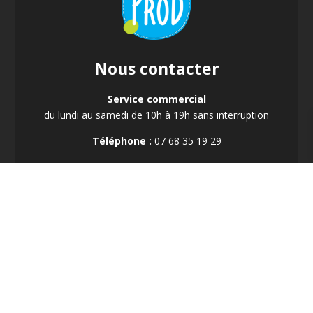
Nous contacter
Service commercial
du lundi au samedi de 10h à 19h sans interruption
Téléphone :
07 68 35 19 29
Nous contacter
Réseaux sociaux