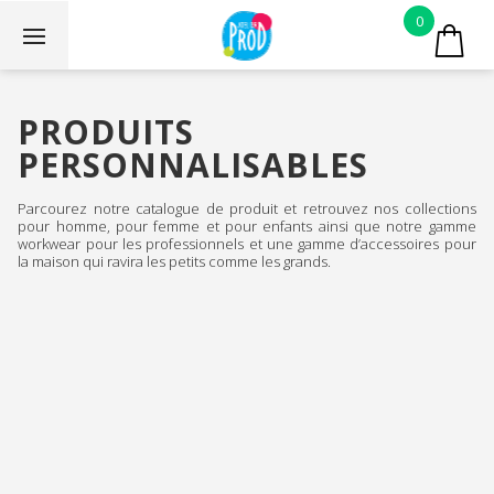
0
PRODUITS
PERSONNALISABLES
Parcourez notre catalogue de produit et retrouvez nos collections
pour homme, pour femme et pour enfants ainsi que notre gamme
workwear pour les professionnels et une gamme d’accessoires pour
la maison qui ravira les petits comme les grands.