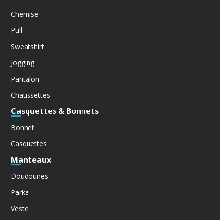
Chemise
Pull
Sweatshirt
Jogging
Pantalon
Chaussettes
Casquettes & Bonnets
Bonnet
Casquettes
Manteaux
Doudounes
Parka
Veste