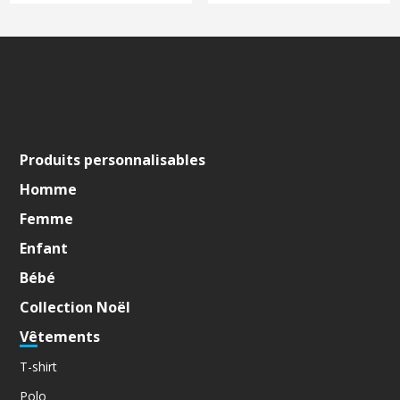
Produits personnalisables
Homme
Femme
Enfant
Bébé
Collection Noël
Vêtements
T-shirt
Polo